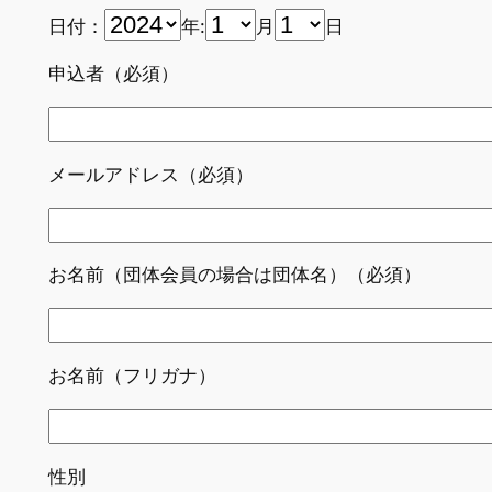
日付：
年:
月
日
申込者（必須）
メールアドレス（必須）
お名前（団体会員の場合は団体名）（必須）
お名前（フリガナ）
性別