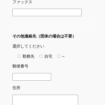
ファックス
その他連絡先（団体の場合は不要）
選択してください
勤務先
自宅
–
郵便番号
住所