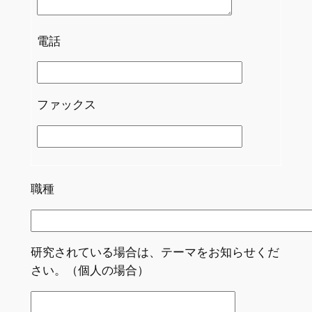
電話
ファックス
職種
研究されている場合は、テーマをお知らせくだ
さい。（個人の場合）