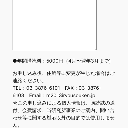
●年間購読料：5000円（4月〜翌年3月まで）
お申し込み後、住所等に変更が生じた場合はご
連絡ください。
TEL：03-3876-6101 FAX：03-3876-
6103 Email：m2013iryousouken.jp
☆この申し込みによる個人情報は、購読誌の送
付、会費請求、当研究所事業のご案内、問い合
わせ等に関する対応以外の目的では使用しませ
ん。