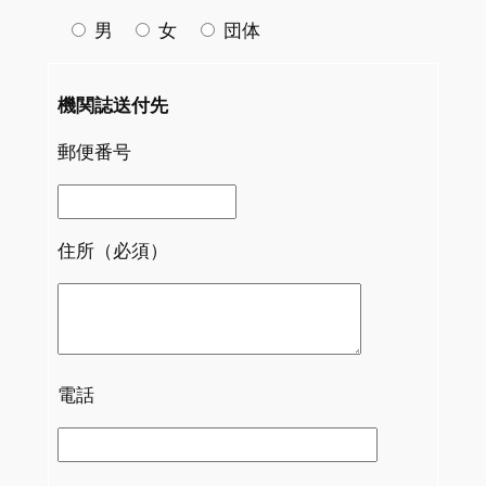
男
女
団体
機関誌送付先
郵便番号
住所（必須）
電話